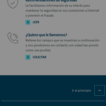
Recomendaciones de seguridad
Le facilitamos información de su interés para
mantener la seguridad en sus conexiones a Internet
y prevenir el fraude.
LEER
¿Quiere que le llamemos?
Rellene los campos que se muestran a continuación
y nos pondremos en contacto con usted tan pronto
como sea posible.
SOLICITAR
Ir al principio