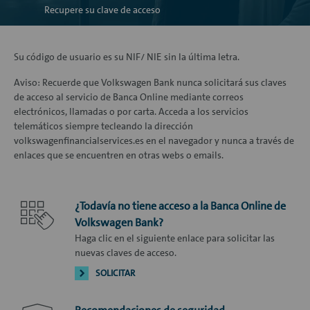
Recupere su clave de acceso
Su código de usuario es su NIF/ NIE sin la última letra.
Aviso: Recuerde que Volkswagen Bank nunca solicitará sus claves
de acceso al servicio de Banca Online mediante correos
electrónicos, llamadas o por carta. Acceda a los servicios
telemáticos siempre tecleando la dirección
volkswagenfinancialservices.es en el navegador y nunca a través de
enlaces que se encuentren en otras webs o emails.
¿Todavía no tiene acceso a la Banca Online de
Volkswagen Bank?
Haga clic en el siguiente enlace para solicitar las
nuevas claves de acceso.
SOLICITAR