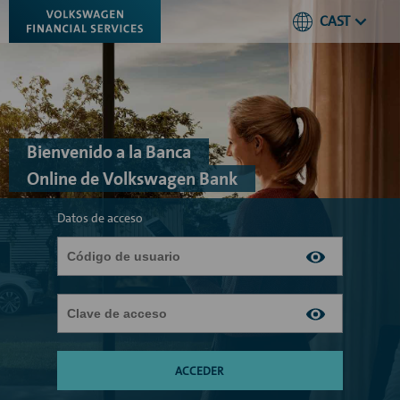
CAST
Bienvenido a la Banca
Online de Volkswagen Bank
Datos de acceso
ACCEDER