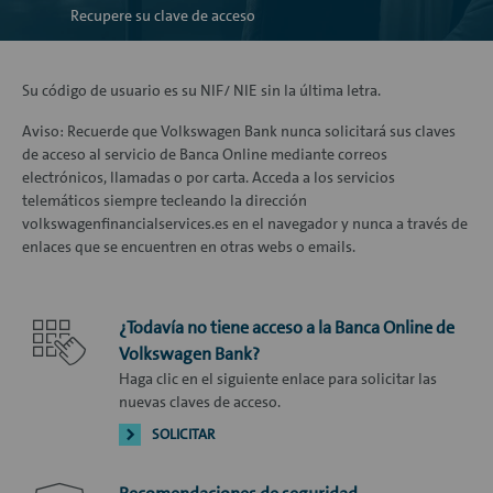
Recupere su clave de acceso
Su código de usuario es su NIF/ NIE sin la última letra.
Aviso: Recuerde que Volkswagen Bank nunca solicitará sus claves
de acceso al servicio de Banca Online mediante correos
electrónicos, llamadas o por carta. Acceda a los servicios
telemáticos siempre tecleando la dirección
volkswagenfinancialservices.es en el navegador y nunca a través de
enlaces que se encuentren en otras webs o emails.
¿Todavía no tiene acceso a la Banca Online de
Volkswagen Bank?
Haga clic en el siguiente enlace para solicitar las
nuevas claves de acceso.
SOLICITAR