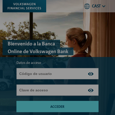
CAST
Bienvenido a la Banca
Online de Volkswagen Bank
Datos de acceso
ACCEDER