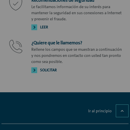
Recomendaciones de seguridad
Le facilitamos información de su interés para
mantener la seguridad en sus conexiones a Internet
y prevenir el fraude.
LEER
¿Quiere que le llamemos?
Rellene los campos que se muestran a continuación
y nos pondremos en contacto con usted tan pronto
como sea posible.
SOLICITAR
Ir al principio